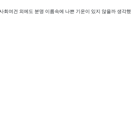
적인 사회여건 외에도 분명 이름속에 나쁜 기운이 있지 않을까 생각했