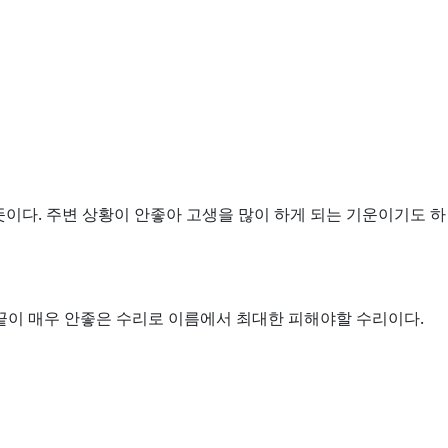
뜻이다. 주변 상황이 안좋아 고생을 많이 하게 되는 기운이기도 하
 끝이 매우 안좋은 수리로 이름에서 최대한 피해야할 수리이다.