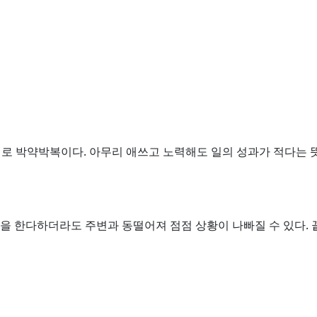
리로 박약박복이다. 아무리 애쓰고 노력해도 일의 성과가 적다는 
공을 한다하더라도 주변과 동떨어져 점점 상황이 나빠질 수 있다.